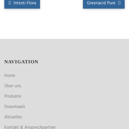
Intesti-Flora
Greenacid Pure
NAVIGATION
Home
Über uns
Produkte
Downloads
Aktuelles
Kontakt & Ansprechpartner