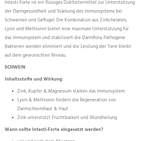
Intesti-Forte ist ein flüssiges Diätfuttermittel zur Unterstützung
der Darmgesundheit und Stärkung des Immunsystems bei
Schweinen und Geflügel. Die Kombination aus Zinkchelaten,
Lysin und Methionin bietet eine maximale Unterstützung für
das Immunsystem und stabilisiert die Darmflora. Pathogene
Bakterien werden eliminiert und die Leistung der Tiere bleibt
auf dem gewünschten Niveau.
SCHWEIN
Inhaltsstoffe und Wirkung
Zink, Kupfer & Magnesium stärken das Immunsystem
Lysin & Methionin fördern die Regeneration von
Darmschleimhaut & Haut
Zink unterstützt Fruchtbarkeit und Wundheilung
Wann sollte Intesti-Forte eingesetzt werden?