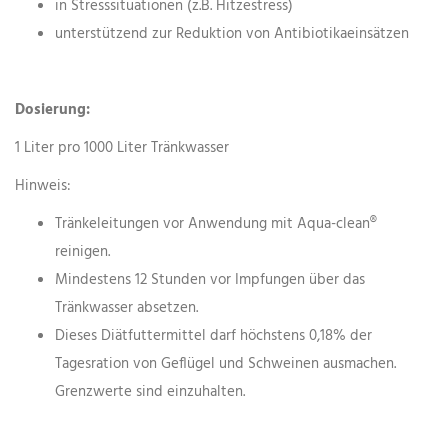
in Stresssituationen (z.B. Hitzestress)
unterstützend zur Reduktion von Antibiotikaeinsätzen
Dosierung:
1 Liter pro 1000 Liter Tränkwasser
Hinweis:
Tränkeleitungen vor Anwendung mit Aqua-clean®
reinigen.
Mindestens 12 Stunden vor Impfungen über das
Tränkwasser absetzen.
Dieses Diätfuttermittel darf höchstens 0,18% der
Tagesration von Geflügel und Schweinen ausmachen.
Grenzwerte sind einzuhalten.