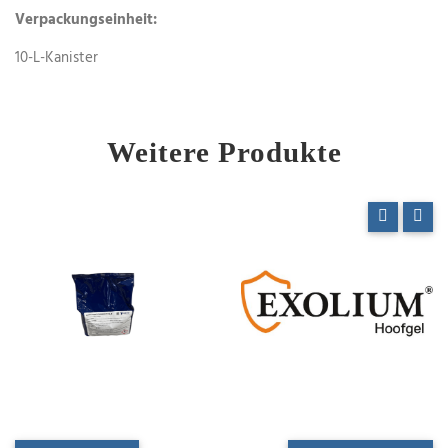
Verpackungseinheit:
10-L-Kanister
Weitere Produkte