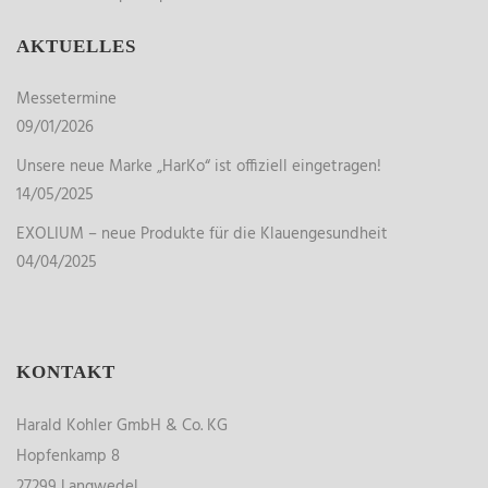
AKTUELLES
Messetermine
09/01/2026
Unsere neue Marke „HarKo“ ist offiziell eingetragen!
14/05/2025
EXOLIUM – neue Produkte für die Klauengesundheit
04/04/2025
KONTAKT
Harald Kohler GmbH & Co. KG
Hopfenkamp 8
27299 Langwedel