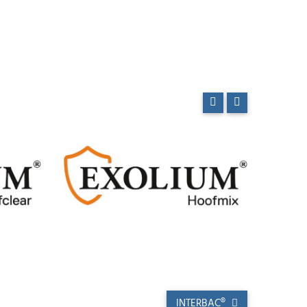
INTERBAC®