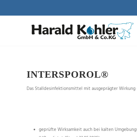
INTERSPOROL®
Das Stalldesinfektionsmittel mit ausgeprägter Wirkun
geprüfte Wirksamkeit auch bei kalten Umgebun