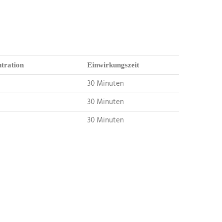
tration
Einwirkungszeit
30 Minuten
30 Minuten
30 Minuten