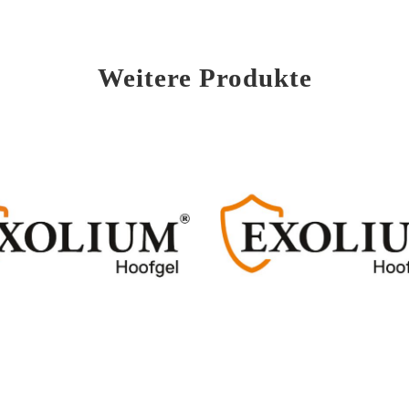
Weitere Produkte