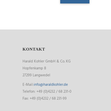
KONTAKT
Harald Kohler GmbH & Co. KG
Hopfenkamp 8
27299 Langwedel
E-Mail:
info@haraldkohler.de
Telefon: +49 (0)4232 / 68 231-0
Fax: +49 (0)4232 / 68 231-99