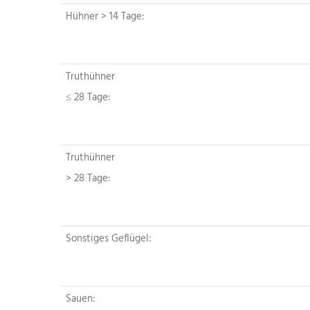
Hühner > 14 Tage:
Truthühner
≤ 28 Tage:
Truthühner
> 28 Tage:
Sonstiges Geflügel:
Sauen: