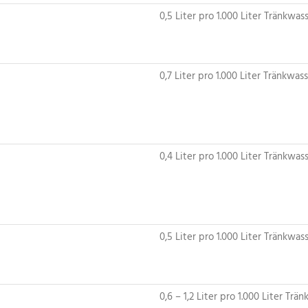
0,5 Liter pro 1.000 Liter Tränkwas
0,7 Liter pro 1.000 Liter Tränkwas
0,4 Liter pro 1.000 Liter Tränkwas
0,5 Liter pro 1.000 Liter Tränkwas
0,6 – 1,2 Liter pro 1.000 Liter Trä