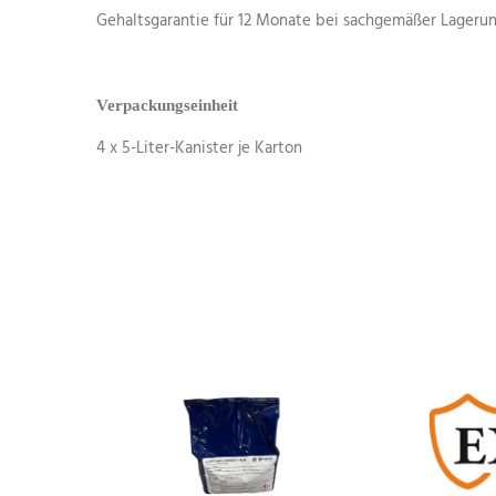
Gehaltsgarantie für 12 Monate bei sachgemäßer Lagerun
Verpackungseinheit
4 x 5-Liter-Kanister je Karton