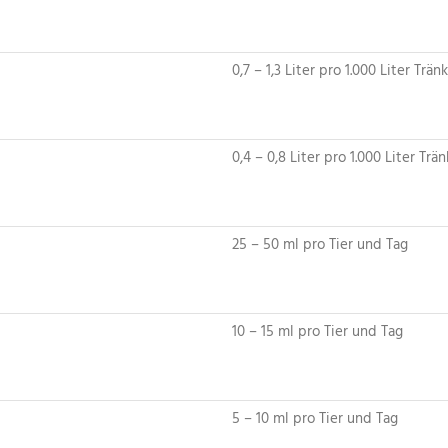
0,7 – 1,3 Liter pro 1.000 Liter Trä
0,4 – 0,8 Liter pro 1.000 Liter Trä
25 – 50 ml pro Tier und Tag
10 – 15 ml pro Tier und Tag
5 – 10 ml pro Tier und Tag