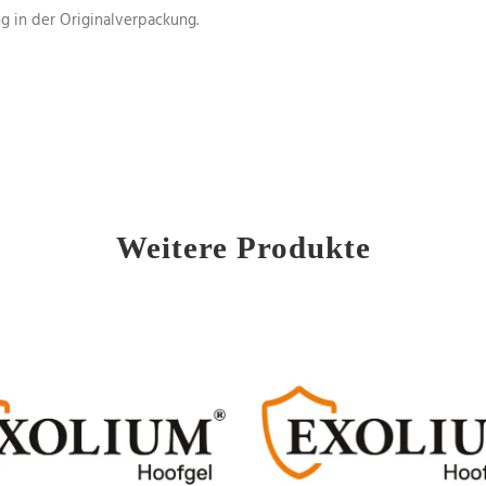
g in der Originalverpackung.
Weitere Produkte