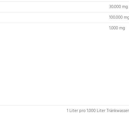
30.000 mg
100.000 m
1.000 mg
1 Liter pro 1.000 Liter Tränkwasser