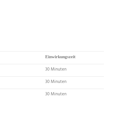
Einwirkungszeit
30 Minuten
30 Minuten
30 Minuten