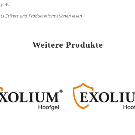
kg-IBC
s Etikett und Produktinformationen lesen.
Weitere Produkte