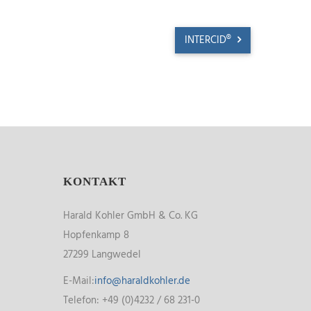
INTERCID®
KONTAKT
Harald Kohler GmbH & Co. KG
Hopfenkamp 8
27299 Langwedel
E-Mail:
info@haraldkohler.de
Telefon: +49 (0)4232 / 68 231-0