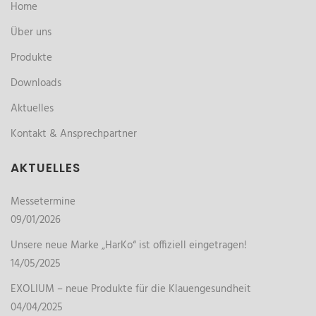
Home
Über uns
Produkte
Downloads
Aktuelles
Kontakt & Ansprechpartner
AKTUELLES
Messetermine
09/01/2026
Unsere neue Marke „HarKo“ ist offiziell eingetragen!
14/05/2025
EXOLIUM – neue Produkte für die Klauengesundheit
04/04/2025