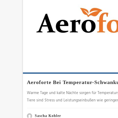
Aeroforte Bei Temperatur-Schwank
Warme Tage und kalte Nächte sorgen für Temperatur
Tiere sind Stress und Leistungseinbußen wie gering
Sascha Kohler