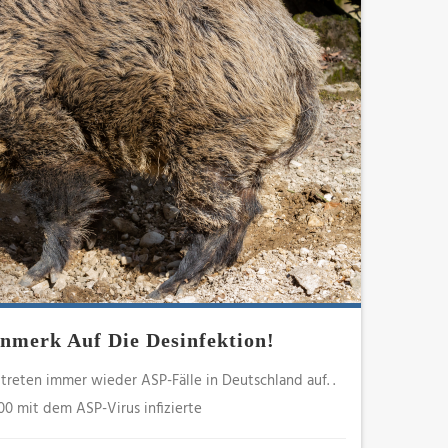
nmerk Auf Die Desinfektion!
 treten immer wieder ASP-Fälle in Deutschland auf. .
00 mit dem ASP-Virus infizierte