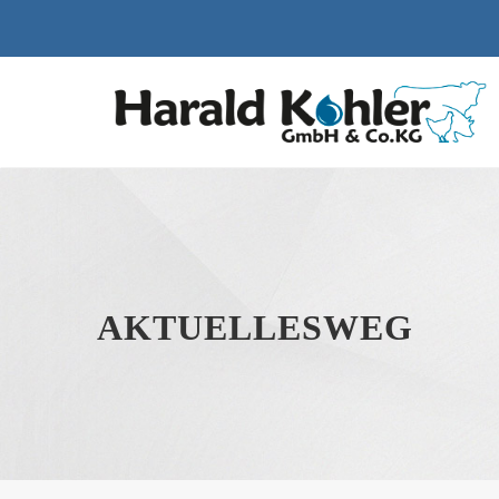
AKTUELLESWEG