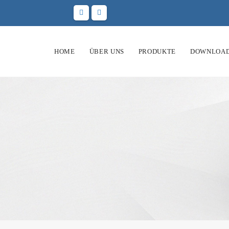
HOME
ÜBER UNS
PRODUKTE
DOWNLOA