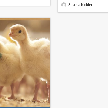
Sascha Kohler