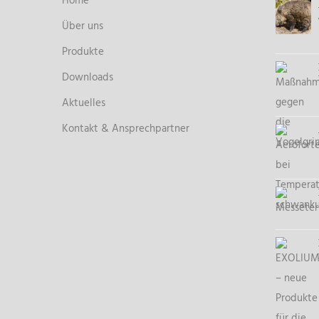
Home
Über uns
Produkte
Downloads
Aktuelles
Kontakt & Ansprechpartner