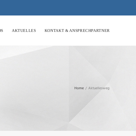
DS
AKTUELLES
KONTAKT & ANSPRECHPARTNER
Home
/
Aktuellesweg