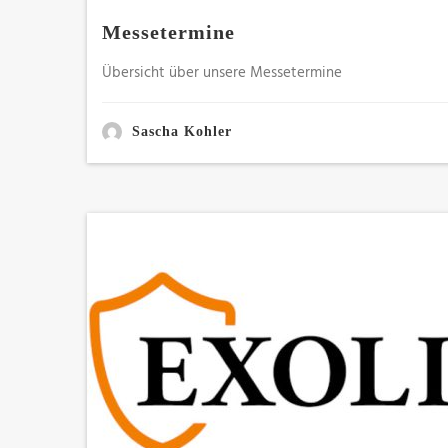
Messetermine
Übersicht über unsere Messetermine
Sascha Kohler