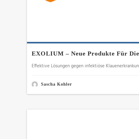
EXOLIUM – Neue Produkte Für Die
Effektive Lösungen gegen infektiöse Klauenerkranku
Sascha Kohler