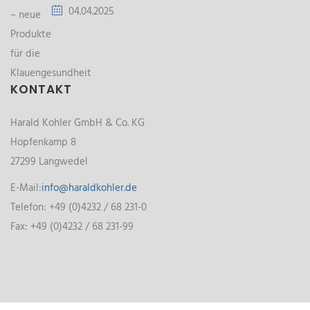
04.04.2025
KONTAKT
Harald Kohler GmbH & Co. KG
Hopfenkamp 8
27299 Langwedel
E-Mail:
info@haraldkohler.de
Telefon: +49 (0)4232 / 68 231-0
Fax: +49 (0)4232 / 68 231-99