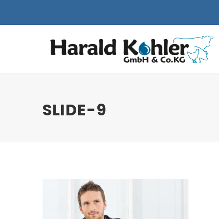
SLIDE-9