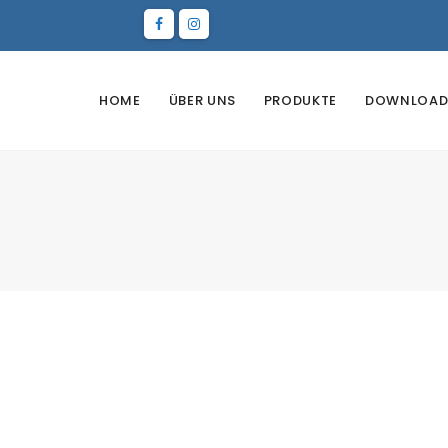
HOME
ÜBER UNS
PRODUKTE
DOWNLOAD