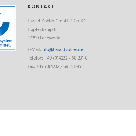
KONTAKT
Harald Kohler GmbH & Co. KG
Hopfenkamp 8
27299 Langwedel
E-Mail:
info@haraldkohler.de
Telefon: +49 (0)4232 / 68 231-0
Fax: +49 (0)4232 / 68 231-99