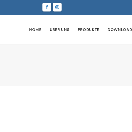
HOME
ÜBER UNS
PRODUKTE
DOWNLOAD