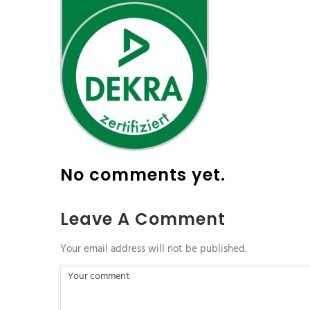
No comments yet.
Leave A Comment
Your email address will not be published.