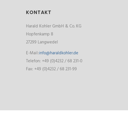
KONTAKT
Harald Kohler GmbH & Co. KG
Hopfenkamp 8
27299 Langwedel
E-Mail:
info@haraldkohler.de
Telefon: +49 (0)4232 / 68 231-0
Fax: +49 (0)4232 / 68 231-99