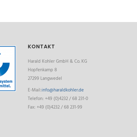
KONTAKT
Harald Kohler GmbH & Co. KG
Hopfenkamp 8
27299 Langwedel
E-Mail:
info@haraldkohler.de
Telefon: +49 (0)4232 / 68 231-0
Fax: +49 (0)4232 / 68 231-99