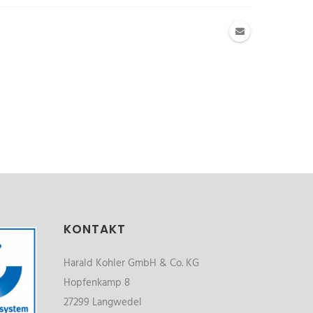
KONTAKT
Harald Kohler GmbH & Co. KG
Hopfenkamp 8
27299 Langwedel