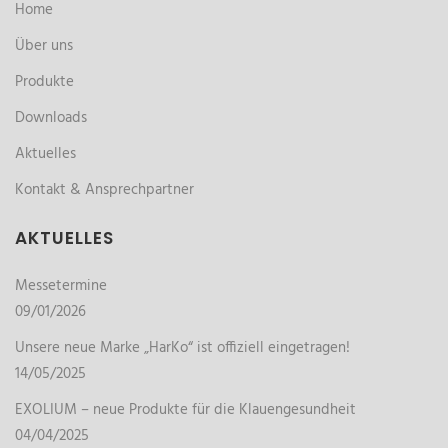
Home
Über uns
Produkte
Downloads
Aktuelles
Kontakt & Ansprechpartner
AKTUELLES
Messetermine
09/01/2026
Unsere neue Marke „HarKo“ ist offiziell eingetragen!
14/05/2025
EXOLIUM – neue Produkte für die Klauengesundheit
04/04/2025