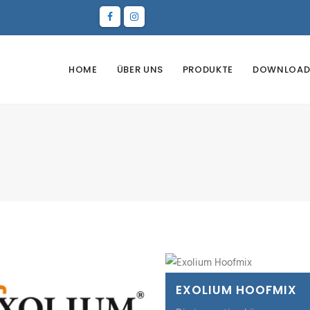
HOME
ÜBER UNS
PRODUKTE
DOWNLOAD
EXOLIUM HOOFMIX