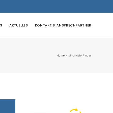
S
AKTUELLES
KONTAKT & ANSPRECHPARTNER
Home
/
Milchvieh/ Rinder