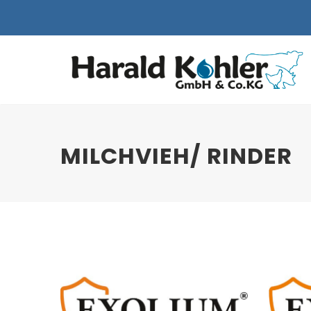
MILCHVIEH/ RINDER