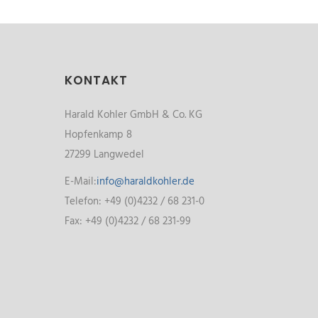
KONTAKT
Harald Kohler GmbH & Co. KG
Hopfenkamp 8
27299 Langwedel
E-Mail:
info@haraldkohler.de
Telefon: +49 (0)4232 / 68 231-0
Fax: +49 (0)4232 / 68 231-99