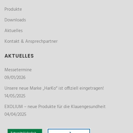
Produkte
Downloads
Aktuelles
Kontakt & Ansprechpartner
AKTUELLES
Messetermine
09/01/2026
Unsere neue Marke „HarKo“ ist offiziell eingetragen!
14/05/2025
EXOLIUM – neue Produkte für die Klauengesundheit
04/04/2025