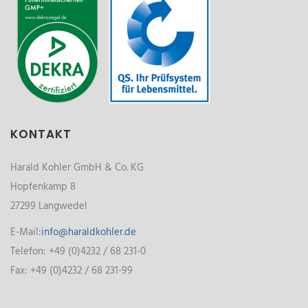
KONTAKT
Harald Kohler GmbH & Co. KG
Hopfenkamp 8
27299 Langwedel
E-Mail:
info@haraldkohler.de
Telefon: +49 (0)4232 / 68 231-0
Fax: +49 (0)4232 / 68 231-99