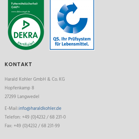
KONTAKT
Harald Kohler GmbH & Co. KG
Hopfenkamp 8
27299 Langwedel
E-Mail:
info@haraldkohler.de
Telefon: +49 (0)4232 / 68 231-0
Fax: +49 (0)4232 / 68 231-99