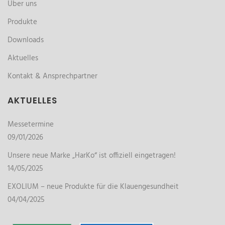
Über uns
Produkte
Downloads
Aktuelles
Kontakt & Ansprechpartner
AKTUELLES
Messetermine
09/01/2026
Unsere neue Marke „HarKo“ ist offiziell eingetragen!
14/05/2025
EXOLIUM – neue Produkte für die Klauengesundheit
04/04/2025