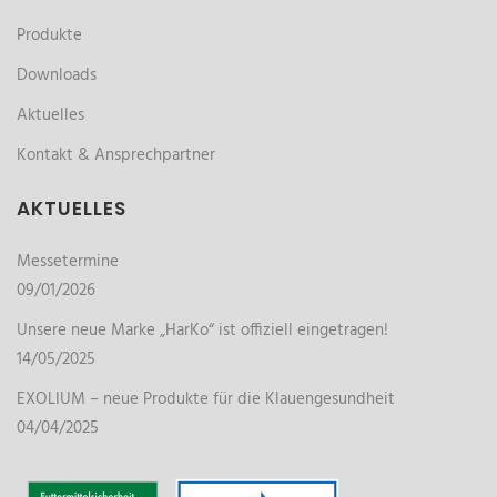
Produkte
Downloads
Aktuelles
Kontakt & Ansprechpartner
AKTUELLES
Messetermine
09/01/2026
Unsere neue Marke „HarKo“ ist offiziell eingetragen!
14/05/2025
EXOLIUM – neue Produkte für die Klauengesundheit
04/04/2025