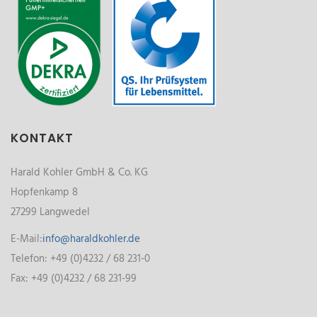
KONTAKT
Harald Kohler GmbH & Co. KG
Hopfenkamp 8
27299 Langwedel
E-Mail:
info@haraldkohler.de
Telefon: +49 (0)4232 / 68 231-0
Fax: +49 (0)4232 / 68 231-99