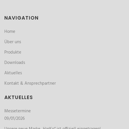
NAVIGATION
Home
Über uns
Produkte
Downloads
Aktuelles
Kontakt & Ansprechpartner
AKTUELLES
Messetermine
09/01/2026