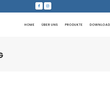
HOME
ÜBER UNS
PRODUKTE
DOWNLOAD
G