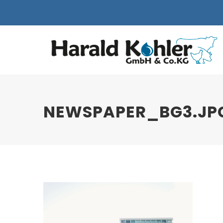
NEWSPAPER_BG3.JP