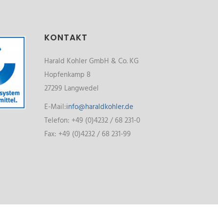
KONTAKT
Harald Kohler GmbH & Co. KG
Hopfenkamp 8
27299 Langwedel
E-Mail:
info@haraldkohler.de
Telefon: +49 (0)4232 / 68 231-0
Fax: +49 (0)4232 / 68 231-99