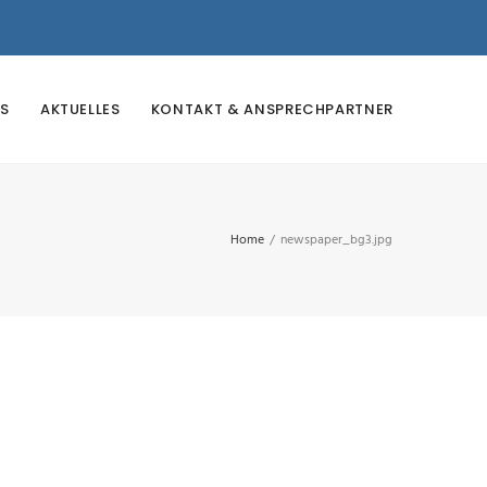
S
AKTUELLES
KONTAKT & ANSPRECHPARTNER
Home
/
newspaper_bg3.jpg