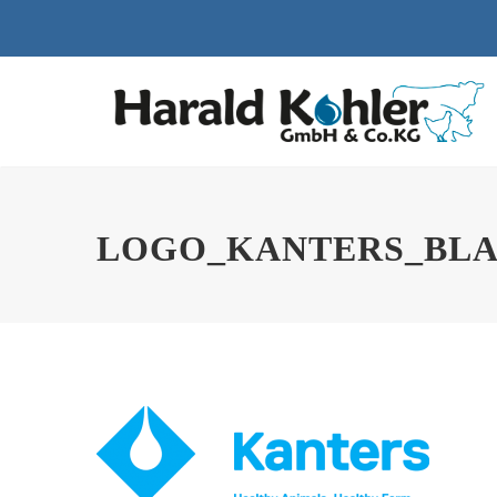
LOGO_KANTERS_BLA