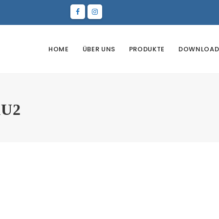
HOME
ÜBER UNS
PRODUKTE
DOWNLOAD
U2