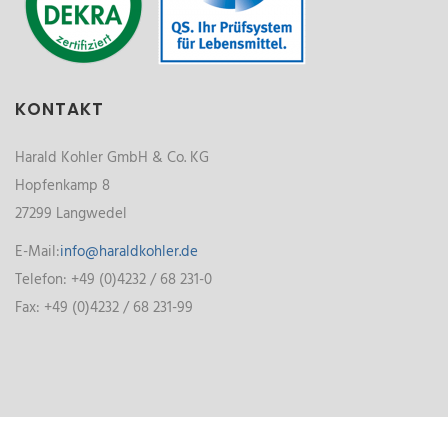
KONTAKT
Harald Kohler GmbH & Co. KG
Hopfenkamp 8
27299 Langwedel
E-Mail:
info@haraldkohler.de
Telefon: +49 (0)4232 / 68 231-0
Fax: +49 (0)4232 / 68 231-99