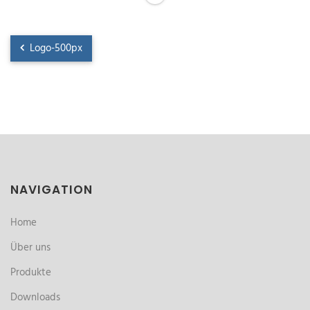
Logo-500px
NAVIGATION
Home
Über uns
Produkte
Downloads