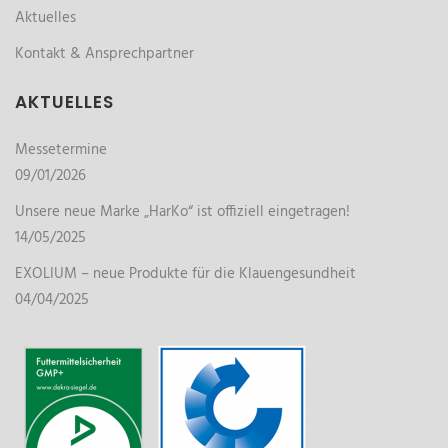
Aktuelles
Kontakt & Ansprechpartner
AKTUELLES
Messetermine
09/01/2026
Unsere neue Marke „HarKo“ ist offiziell eingetragen!
14/05/2025
EXOLIUM – neue Produkte für die Klauengesundheit
04/04/2025