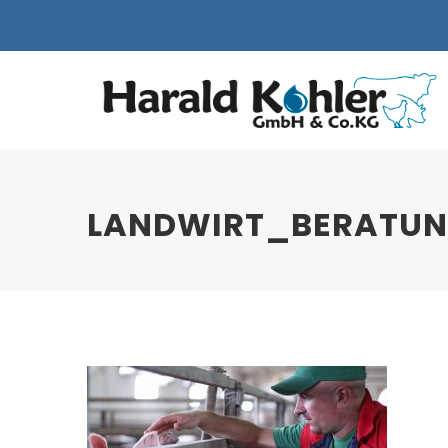
LANDWIRT_BERATUN