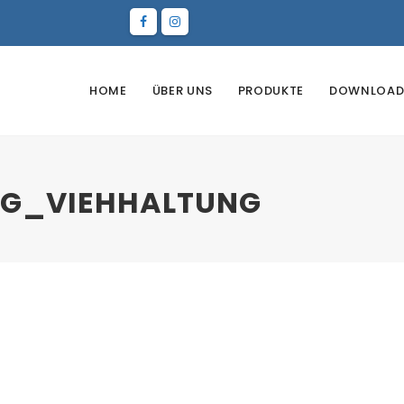
HOME
ÜBER UNS
PRODUKTE
DOWNLOAD
G_VIEHHALTUNG