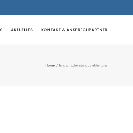
S
AKTUELLES
KONTAKT & ANSPRECHPARTNER
Home
/
landwirt_beratung_viehhaltung