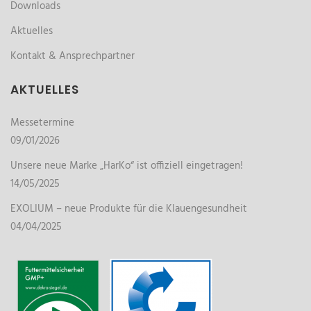
Downloads
Aktuelles
Kontakt & Ansprechpartner
AKTUELLES
Messetermine
09/01/2026
Unsere neue Marke „HarKo“ ist offiziell eingetragen!
14/05/2025
EXOLIUM – neue Produkte für die Klauengesundheit
04/04/2025