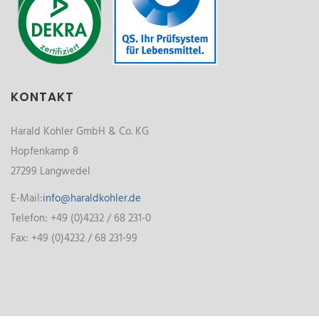
KONTAKT
Harald Kohler GmbH & Co. KG
Hopfenkamp 8
27299 Langwedel
E-Mail:
info@haraldkohler.de
Telefon: +49 (0)4232 / 68 231-0
Fax: +49 (0)4232 / 68 231-99