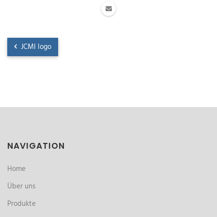
JCMI logo
NAVIGATION
Home
Über uns
Produkte