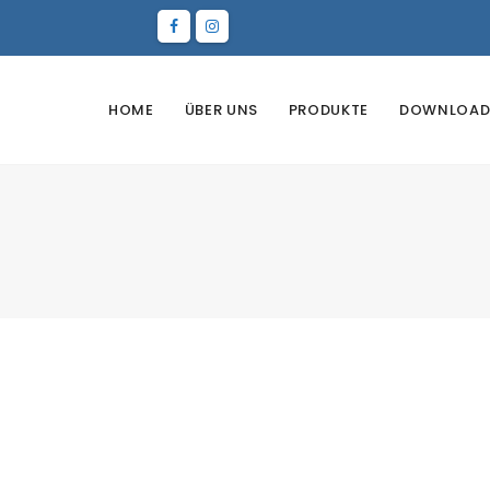
HOME
ÜBER UNS
PRODUKTE
DOWNLOAD