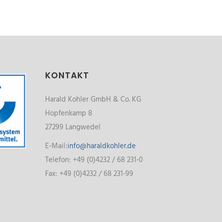
KONTAKT
Harald Kohler GmbH & Co. KG
Hopfenkamp 8
27299 Langwedel
E-Mail:
info@haraldkohler.de
Telefon: +49 (0)4232 / 68 231-0
Fax: +49 (0)4232 / 68 231-99