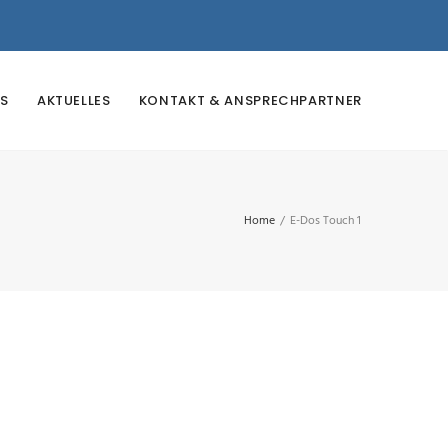
S
AKTUELLES
KONTAKT & ANSPRECHPARTNER
Home
/
E-Dos Touch 1