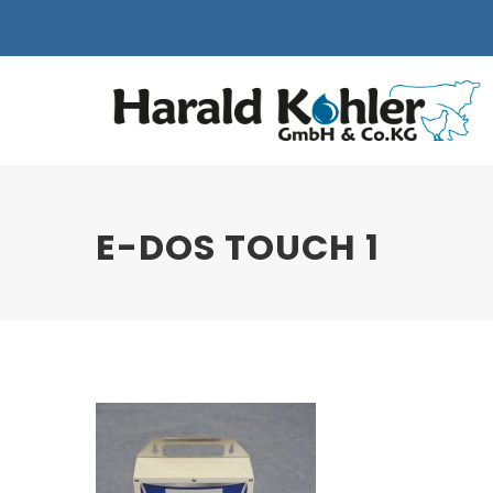
E-DOS TOUCH 1