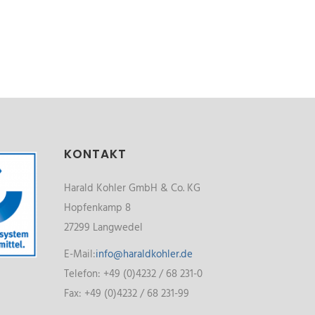
KONTAKT
Harald Kohler GmbH & Co. KG
Hopfenkamp 8
27299 Langwedel
E-Mail:
info@haraldkohler.de
Telefon: +49 (0)4232 / 68 231-0
Fax: +49 (0)4232 / 68 231-99