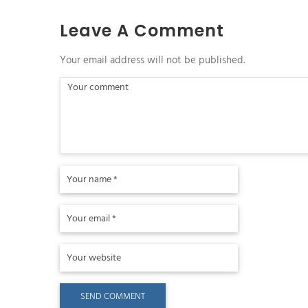
Leave A Comment
Your email address will not be published.