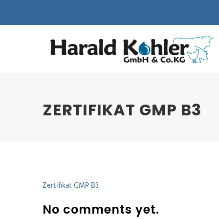
ZERTIFIKAT GMP B3
Zertifikat GMP B3
No comments yet.