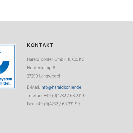
KONTAKT
Harald Kohler GmbH & Co. KG
Hopfenkamp 8
27299 Langwedel
E-Mail:
info@haraldkohler.de
Telefon: +49 (0)4232 / 68 231-0
Fax: +49 (0)4232 / 68 231-99