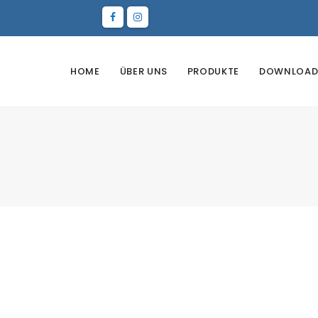
HOME
ÜBER UNS
PRODUKTE
DOWNLOAD