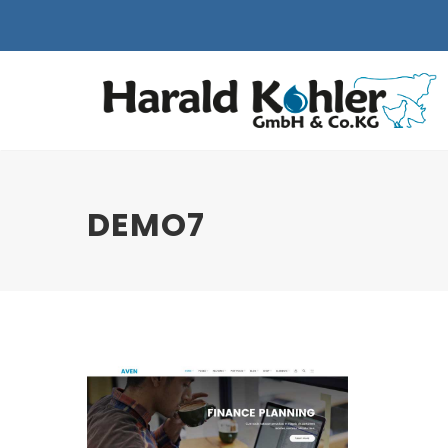
DEMO7