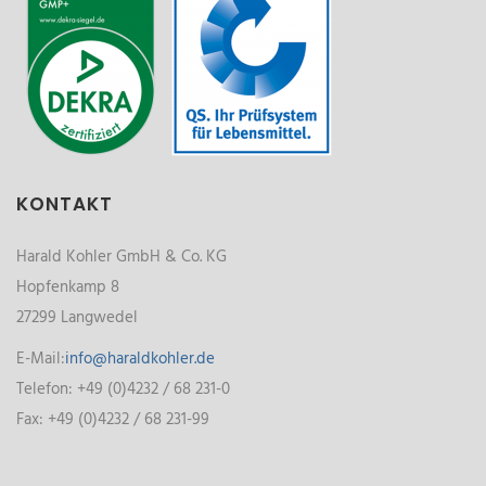
KONTAKT
Harald Kohler GmbH & Co. KG
Hopfenkamp 8
27299 Langwedel
E-Mail:
info@haraldkohler.de
Telefon: +49 (0)4232 / 68 231-0
Fax: +49 (0)4232 / 68 231-99