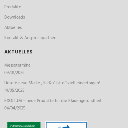
Produkte
Downloads
Aktuelles
Kontakt & Ansprechpartner
AKTUELLES
Messetermine
09/01/2026
Unsere neue Marke „HarKo“ ist offiziell eingetragen!
14/05/2025
EXOLIUM – neue Produkte für die Klauengesundheit
04/04/2025