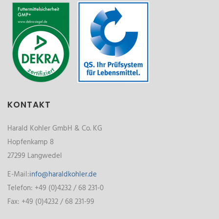
KONTAKT
Harald Kohler GmbH & Co. KG
Hopfenkamp 8
27299 Langwedel
E-Mail:
info@haraldkohler.de
Telefon: +49 (0)4232 / 68 231-0
Fax: +49 (0)4232 / 68 231-99