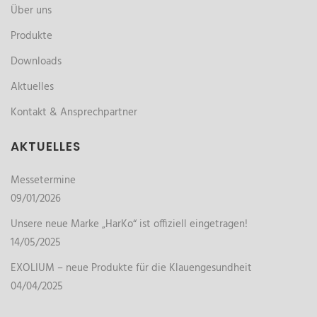
Über uns
Produkte
Downloads
Aktuelles
Kontakt & Ansprechpartner
AKTUELLES
Messetermine
09/01/2026
Unsere neue Marke „HarKo“ ist offiziell eingetragen!
14/05/2025
EXOLIUM – neue Produkte für die Klauengesundheit
04/04/2025