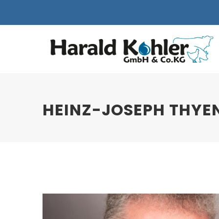
HEINZ-JOSEPH THYE