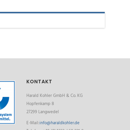
KONTAKT
Harald Kohler GmbH & Co. KG
Hopfenkamp 8
27299 Langwedel
E-Mail:
info@haraldkohler.de