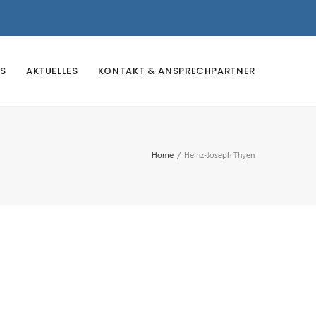
S
AKTUELLES
KONTAKT & ANSPRECHPARTNER
Home
/
Heinz-Joseph Thyen