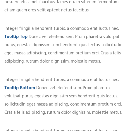
posuere elis amet faucibus. fames etiam sit enim fermentum
etiam quam eros velit aptent netus faucibus.
Integer fringilla hendrerit turpis, a commodo erat luctus nec.
Tooltip Top
Donec vel eleifend sem. Proin pharetra volutpat
purus, egestas dignissim sem hendrerit quis lectus. sollicitudin
eget massa adipiscing, condimentum pretium orci. Cras a felis
adipiscing, rutrum dolor dignissim, molestie metus.
Integer fringilla hendrerit turpis, a commodo erat luctus nec.
Tooltip Bottom
Donec vel eleifend sem. Proin pharetra
volutpat purus, egestas dignissim sem hendrerit quis lectus.
sollicitudin eget massa adipiscing, condimentum pretium orci.
Cras a felis adipiscing, rutrum dolor dignissim, molestie metus.