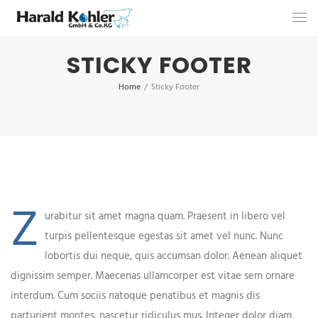
STICKY FOOTER
Home
/
Sticky Footer
Z
urabitur sit amet magna quam. Praesent in libero vel
turpis pellentesque egestas sit amet vel nunc. Nunc
lobortis dui neque, quis accumsan dolor. Aenean aliquet
dignissim semper. Maecenas ullamcorper est vitae sem ornare
interdum. Cum sociis natoque penatibus et magnis dis
parturient montes, nascetur ridiculus mus. Integer dolor diam,