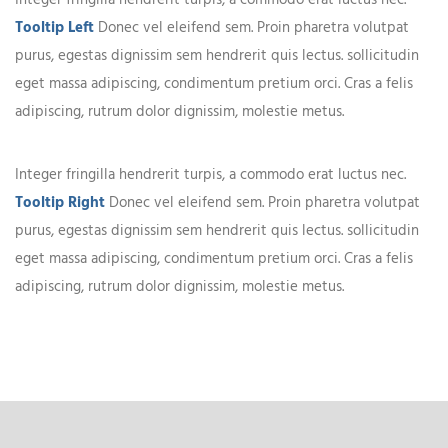
Integer fringilla hendrerit turpis, a commodo erat luctus nec.
Tooltip Left
Donec vel eleifend sem. Proin pharetra volutpat
purus, egestas dignissim sem hendrerit quis lectus. sollicitudin
eget massa adipiscing, condimentum pretium orci. Cras a felis
adipiscing, rutrum dolor dignissim, molestie metus.
Integer fringilla hendrerit turpis, a commodo erat luctus nec.
Tooltip Right
Donec vel eleifend sem. Proin pharetra volutpat
purus, egestas dignissim sem hendrerit quis lectus. sollicitudin
eget massa adipiscing, condimentum pretium orci. Cras a felis
adipiscing, rutrum dolor dignissim, molestie metus.