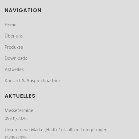
NAVIGATION
Home
Über uns
Produkte
Downloads
Aktuelles
Kontakt & Ansprechpartner
AKTUELLES
Messetermine
09/01/2026
Unsere neue Marke „HarKo“ ist offiziell eingetragen!
14/05/2025