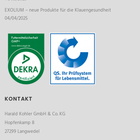
EXOLIUM – neue Produkte für die Klauengesundheit
04/04/2025
KONTAKT
Harald Kohler GmbH & Co. KG
Hopfenkamp 8
27299 Langwedel