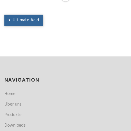
Ultimate Acid
NAVIGATION
Home
Über uns
Produkte
Downloads