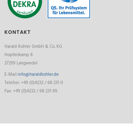
KONTAKT
Harald Kohler GmbH & Co. KG
Hopfenkamp 8
27299 Langwedel
E-Mail:
info@haraldkohler.de
Telefon: +49 (0)4232 / 68 231-0
Fax: +49 (0)4232 / 68 231-99