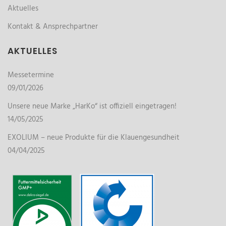
Aktuelles
Kontakt & Ansprechpartner
AKTUELLES
Messetermine
09/01/2026
Unsere neue Marke „HarKo“ ist offiziell eingetragen!
14/05/2025
EXOLIUM – neue Produkte für die Klauengesundheit
04/04/2025