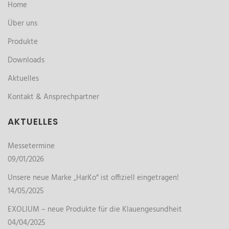
Home
Über uns
Produkte
Downloads
Aktuelles
Kontakt & Ansprechpartner
AKTUELLES
Messetermine
09/01/2026
Unsere neue Marke „HarKo“ ist offiziell eingetragen!
14/05/2025
EXOLIUM – neue Produkte für die Klauengesundheit
04/04/2025