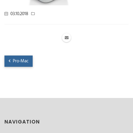
03.10.2018
Pro-Mac
NAVIGATION