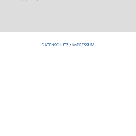
DATENSCHUTZ
/
IMPRESSUM