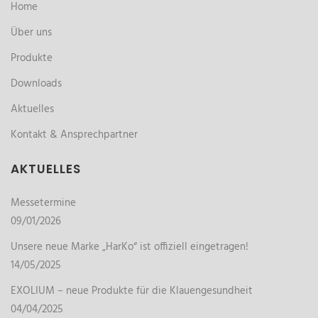
Home
Über uns
Produkte
Downloads
Aktuelles
Kontakt & Ansprechpartner
AKTUELLES
Messetermine
09/01/2026
Unsere neue Marke „HarKo“ ist offiziell eingetragen!
14/05/2025
EXOLIUM – neue Produkte für die Klauengesundheit
04/04/2025