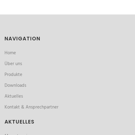
NAVIGATION
Home
Über uns
Produkte
Downloads
Aktuelles
Kontakt & Ansprechpartner
AKTUELLES