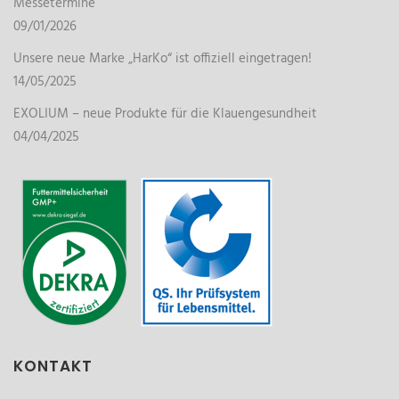
Messetermine
09/01/2026
Unsere neue Marke „HarKo“ ist offiziell eingetragen!
14/05/2025
EXOLIUM – neue Produkte für die Klauengesundheit
04/04/2025
KONTAKT