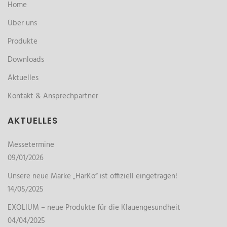
Home
Über uns
Produkte
Downloads
Aktuelles
Kontakt & Ansprechpartner
AKTUELLES
Messetermine
09/01/2026
Unsere neue Marke „HarKo“ ist offiziell eingetragen!
14/05/2025
EXOLIUM – neue Produkte für die Klauengesundheit
04/04/2025