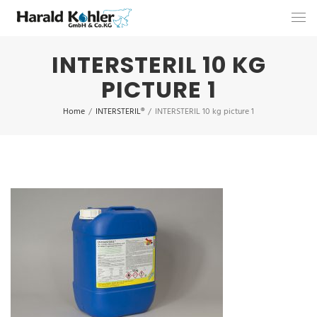
INTERSTERIL 10 KG
PICTURE 1
Home
/
INTERSTERIL®
/
INTERSTERIL 10 kg picture 1