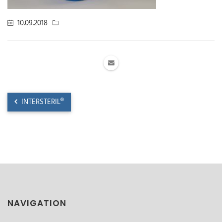
10.09.2018
INTERSTERIL®
NAVIGATION