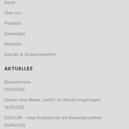
Home
Über uns
Produkte
Downloads
Aktuelles
Kontakt & Ansprechpartner
AKTUELLES
Messetermine
09/01/2026
Unsere neue Marke „HarKo“ ist offiziell eingetragen!
14/05/2025
EXOLIUM – neue Produkte für die Klauengesundheit
04/04/2025