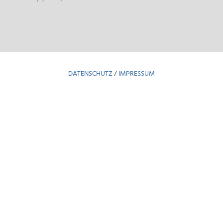
DATENSCHUTZ
/
IMPRESSUM