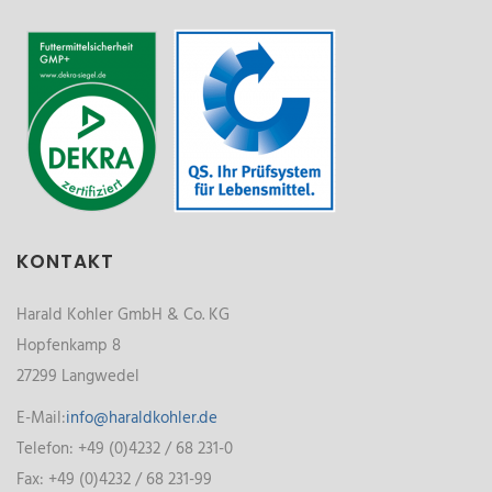
KONTAKT
Harald Kohler GmbH & Co. KG
Hopfenkamp 8
27299 Langwedel
E-Mail:
info@haraldkohler.de
Telefon: +49 (0)4232 / 68 231-0
Fax: +49 (0)4232 / 68 231-99