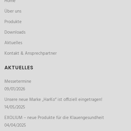
Home
Über uns
Produkte
Downloads
Aktuelles
Kontakt & Ansprechpartner
AKTUELLES
Messetermine
09/01/2026
Unsere neue Marke „HarKo“ ist offiziell eingetragen!
14/05/2025
EXOLIUM – neue Produkte für die Klauengesundheit
04/04/2025