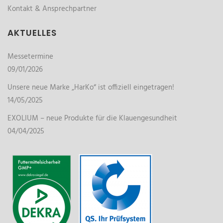
Kontakt & Ansprechpartner
AKTUELLES
Messetermine
09/01/2026
Unsere neue Marke „HarKo“ ist offiziell eingetragen!
14/05/2025
EXOLIUM – neue Produkte für die Klauengesundheit
04/04/2025