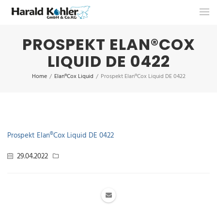
PROSPEKT ELAN®COX
LIQUID DE 0422
Home
/
Elan®Cox Liquid
/
Prospekt Elan®Cox Liquid DE 0422
Prospekt Elan®Cox Liquid DE 0422
29.04.2022