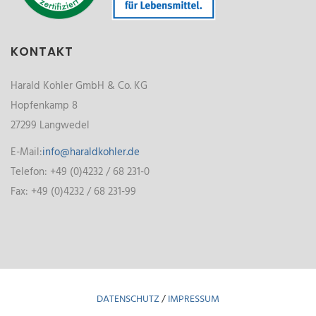
KONTAKT
Harald Kohler GmbH & Co. KG
Hopfenkamp 8
27299 Langwedel
E-Mail:
info@haraldkohler.de
Telefon: +49 (0)4232 / 68 231-0
Fax: +49 (0)4232 / 68 231-99
DATENSCHUTZ
/
IMPRESSUM