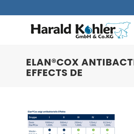
ELAN®COX ANTIBACT
EFFECTS DE