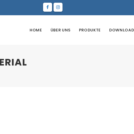
HOME
ÜBER UNS
PRODUKTE
DOWNLOAD
ERIAL