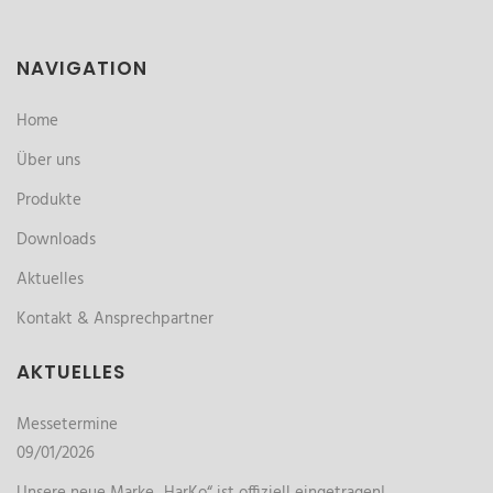
NAVIGATION
Home
Über uns
Produkte
Downloads
Aktuelles
Kontakt & Ansprechpartner
AKTUELLES
Messetermine
09/01/2026