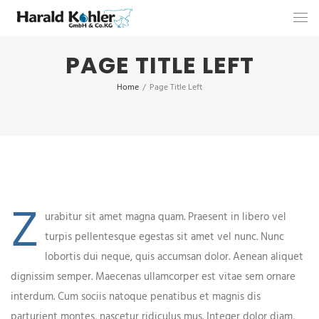
PAGE TITLE LEFT
Home
/
Page Title Left
Z
urabitur sit amet magna quam. Praesent in libero vel
turpis pellentesque egestas sit amet vel nunc. Nunc
lobortis dui neque, quis accumsan dolor. Aenean aliquet
dignissim semper. Maecenas ullamcorper est vitae sem ornare
interdum. Cum sociis natoque penatibus et magnis dis
parturient montes, nascetur ridiculus mus. Integer dolor diam,