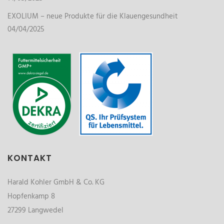
EXOLIUM – neue Produkte für die Klauengesundheit
04/04/2025
KONTAKT
Harald Kohler GmbH & Co. KG
Hopfenkamp 8
27299 Langwedel