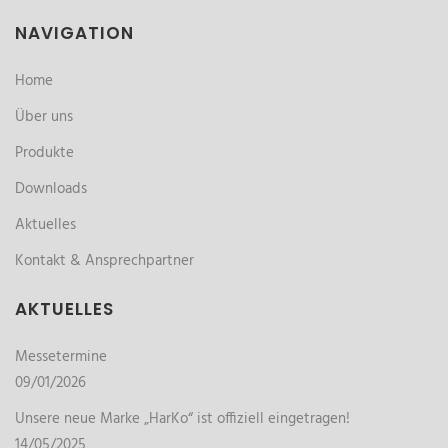
NAVIGATION
Home
Über uns
Produkte
Downloads
Aktuelles
Kontakt & Ansprechpartner
AKTUELLES
Messetermine
09/01/2026
Unsere neue Marke „HarKo“ ist offiziell eingetragen!
14/05/2025