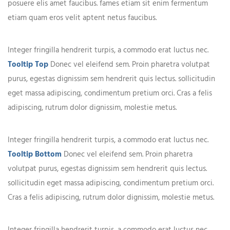
posuere elis amet faucibus. fames etiam sit enim fermentum
etiam quam eros velit aptent netus faucibus.
Integer fringilla hendrerit turpis, a commodo erat luctus nec.
Tooltip Top
Donec vel eleifend sem. Proin pharetra volutpat
purus, egestas dignissim sem hendrerit quis lectus. sollicitudin
eget massa adipiscing, condimentum pretium orci. Cras a felis
adipiscing, rutrum dolor dignissim, molestie metus.
Integer fringilla hendrerit turpis, a commodo erat luctus nec.
Tooltip Bottom
Donec vel eleifend sem. Proin pharetra
volutpat purus, egestas dignissim sem hendrerit quis lectus.
sollicitudin eget massa adipiscing, condimentum pretium orci.
Cras a felis adipiscing, rutrum dolor dignissim, molestie metus.