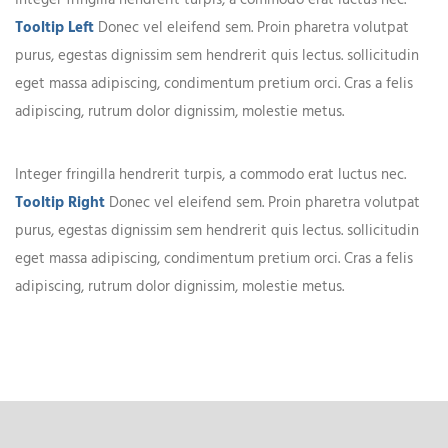
Integer fringilla hendrerit turpis, a commodo erat luctus nec.
Tooltip Left
Donec vel eleifend sem. Proin pharetra volutpat
purus, egestas dignissim sem hendrerit quis lectus. sollicitudin
eget massa adipiscing, condimentum pretium orci. Cras a felis
adipiscing, rutrum dolor dignissim, molestie metus.
Integer fringilla hendrerit turpis, a commodo erat luctus nec.
Tooltip Right
Donec vel eleifend sem. Proin pharetra volutpat
purus, egestas dignissim sem hendrerit quis lectus. sollicitudin
eget massa adipiscing, condimentum pretium orci. Cras a felis
adipiscing, rutrum dolor dignissim, molestie metus.