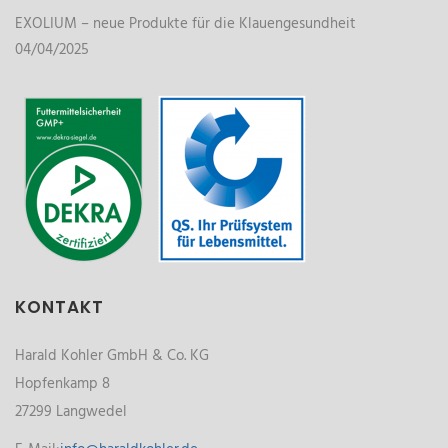
EXOLIUM – neue Produkte für die Klauengesundheit
04/04/2025
KONTAKT
Harald Kohler GmbH & Co. KG
Hopfenkamp 8
27299 Langwedel