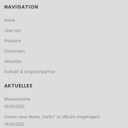
NAVIGATION
Home
Über uns
Produkte
Downloads
Aktuelles
Kontakt & Ansprechpartner
AKTUELLES
Messetermine
09/01/2026
Unsere neue Marke „HarKo“ ist offiziell eingetragen!
14/05/2025