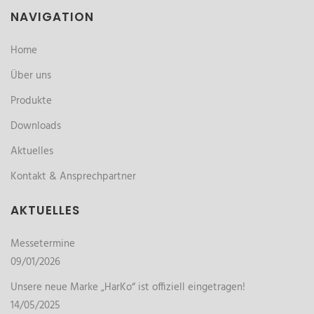
NAVIGATION
Home
Über uns
Produkte
Downloads
Aktuelles
Kontakt & Ansprechpartner
AKTUELLES
Messetermine
09/01/2026
Unsere neue Marke „HarKo“ ist offiziell eingetragen!
14/05/2025