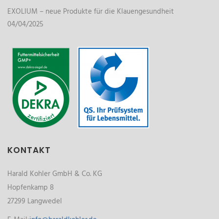
EXOLIUM – neue Produkte für die Klauengesundheit
04/04/2025
KONTAKT
Harald Kohler GmbH & Co. KG
Hopfenkamp 8
27299 Langwedel