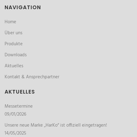
NAVIGATION
Home
Über uns
Produkte
Downloads
Aktuelles
Kontakt & Ansprechpartner
AKTUELLES
Messetermine
09/01/2026
Unsere neue Marke „HarKo“ ist offiziell eingetragen!
14/05/2025