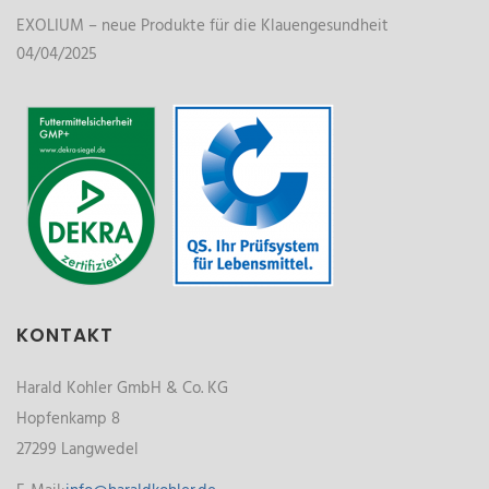
EXOLIUM – neue Produkte für die Klauengesundheit
04/04/2025
KONTAKT
Harald Kohler GmbH & Co. KG
Hopfenkamp 8
27299 Langwedel