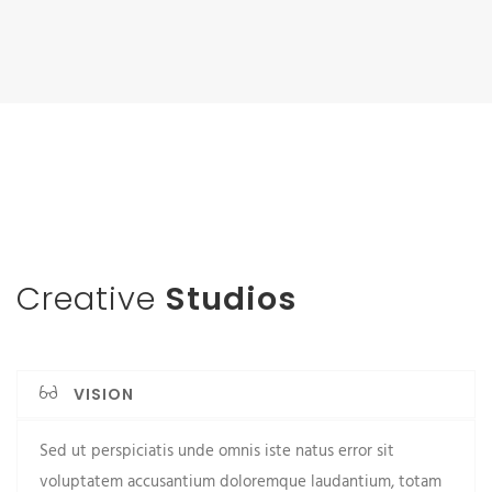
Creative
Studios
VISION
Sed ut perspiciatis unde omnis iste natus error sit
voluptatem accusantium doloremque laudantium, totam