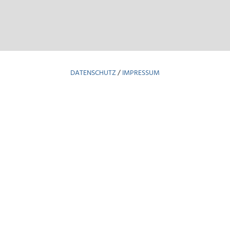
DATENSCHUTZ
/
IMPRESSUM