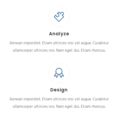
Analyze
Aenean imperdiet. Etiam ultricies nisi vel augue. Curabitur
ullamcorper ultricies nisi. Nam eget dui. Etiam rhoncus.
Design
Aenean imperdiet. Etiam ultricies nisi vel augue. Curabitur
ullamcorper ultricies nisi. Nam eget dui. Etiam rhoncus.