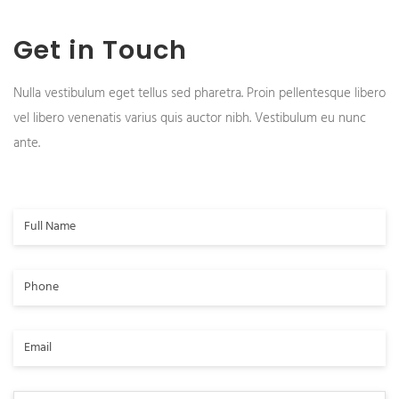
Get in Touch
Nulla vestibulum eget tellus sed pharetra. Proin pellentesque libero
vel libero venenatis varius quis auctor nibh. Vestibulum eu nunc
ante.
Full
Name
Phone
Email