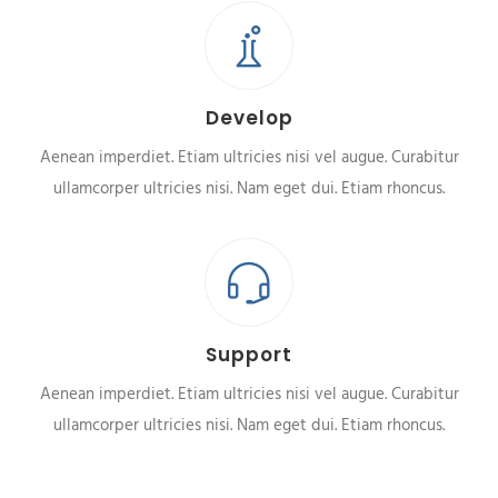
Develop
Aenean imperdiet. Etiam ultricies nisi vel augue. Curabitur
ullamcorper ultricies nisi. Nam eget dui. Etiam rhoncus.
Support
Aenean imperdiet. Etiam ultricies nisi vel augue. Curabitur
ullamcorper ultricies nisi. Nam eget dui. Etiam rhoncus.