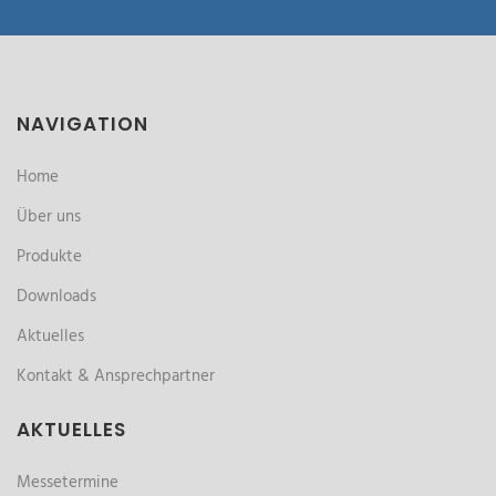
NAVIGATION
Home
Über uns
Produkte
Downloads
Aktuelles
Kontakt & Ansprechpartner
AKTUELLES
Messetermine