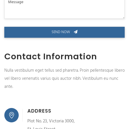
Message
SEND NOW
Contact Information
Nulla vestibulum eget tellus sed pharetra. Proin pellentesque libero
vel libero venenatis varius quis auctor nibh. Vestibulum eu nunc
ante.
ADDRESS
Plot No. 23, Victoria 3000,