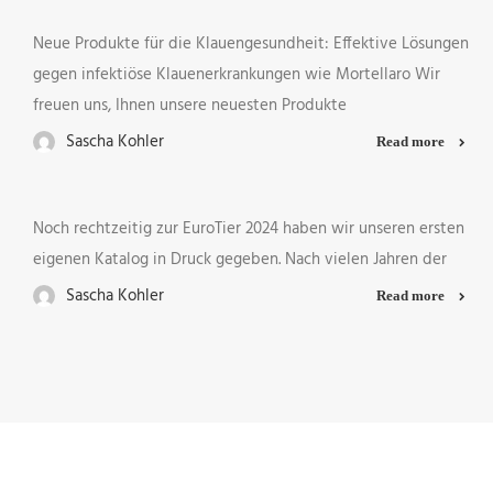
Neue Produkte für die Klauengesundheit: Effektive Lösungen
gegen infektiöse Klauenerkrankungen wie Mortellaro Wir
freuen uns, Ihnen unsere neuesten Produkte
Sascha Kohler
Read more
Noch rechtzeitig zur EuroTier 2024 haben wir unseren ersten
eigenen Katalog in Druck gegeben. Nach vielen Jahren der
Sascha Kohler
Read more