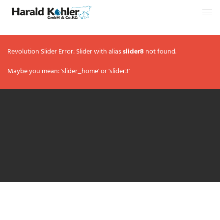
Revolution Slider Error: Slider with alias
slider8
not found.
Maybe you mean: 'slider_home' or 'slider3'