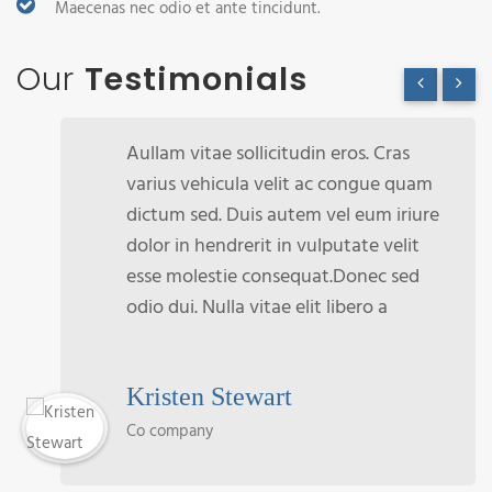
Maecenas nec odio et ante tincidunt.
Our
Testimonials
Aullam vitae sollicitudin eros. Cras
varius vehicula velit ac congue quam
dictum sed. Duis autem vel eum iriure
dolor in hendrerit in vulputate velit
esse molestie consequat.Donec sed
odio dui. Nulla vitae elit libero a
Kristen Stewart
Co company