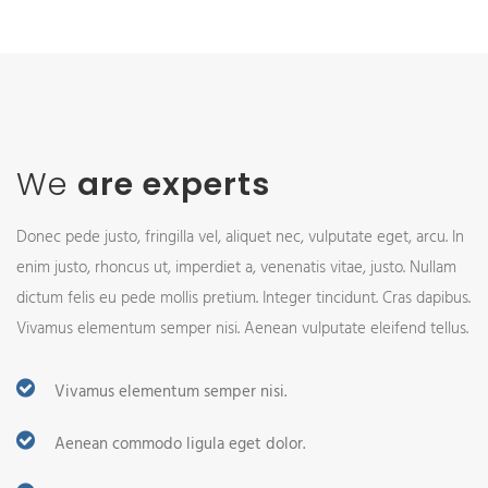
We
are experts
Donec pede justo, fringilla vel, aliquet nec, vulputate eget, arcu. In
enim justo, rhoncus ut, imperdiet a, venenatis vitae, justo. Nullam
dictum felis eu pede mollis pretium. Integer tincidunt. Cras dapibus.
Vivamus elementum semper nisi. Aenean vulputate eleifend tellus.
Vivamus elementum semper nisi.
Aenean commodo ligula eget dolor.