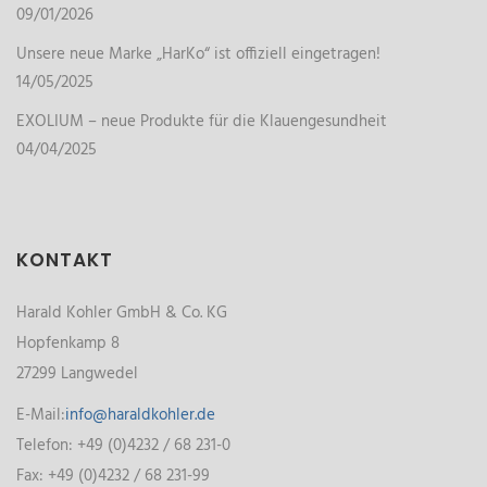
09/01/2026
Unsere neue Marke „HarKo“ ist offiziell eingetragen!
14/05/2025
EXOLIUM – neue Produkte für die Klauengesundheit
04/04/2025
KONTAKT
Harald Kohler GmbH & Co. KG
Hopfenkamp 8
27299 Langwedel
E-Mail:
info@haraldkohler.de
Telefon: +49 (0)4232 / 68 231-0
Fax: +49 (0)4232 / 68 231-99