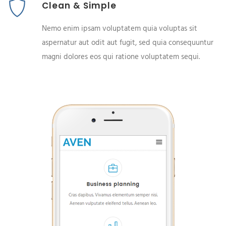
Clean & Simple
Nemo enim ipsam voluptatem quia voluptas sit
aspernatur aut odit aut fugit, sed quia consequuntur
magni dolores eos qui ratione voluptatem sequi.