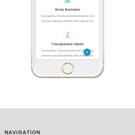
NAVIGATION