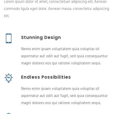
Lorem ipsum dolor sit amet, consectetuer adipiscing elit. Aenean
commodo ligula eget dolor. Aenean massa. consectetur adipisicing
elit.
Stunning Design
Nemo enim ipsam voluptatem quia voluptas sit
aspernatur aut odit aut fugit, sed quia consequuntur
magni dolores eos qui ratione voluptatem sequi.
Endless Possibilities
Nemo enim ipsam voluptatem quia voluptas sit
aspernatur aut odit aut fugit, sed quia consequuntur
magni dolores eos qui ratione voluptatem sequi.