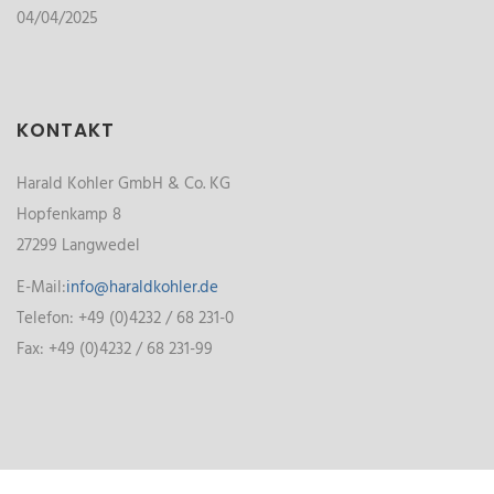
04/04/2025
KONTAKT
Harald Kohler GmbH & Co. KG
Hopfenkamp 8
27299 Langwedel
E-Mail:
info@haraldkohler.de
Telefon: +49 (0)4232 / 68 231-0
Fax: +49 (0)4232 / 68 231-99