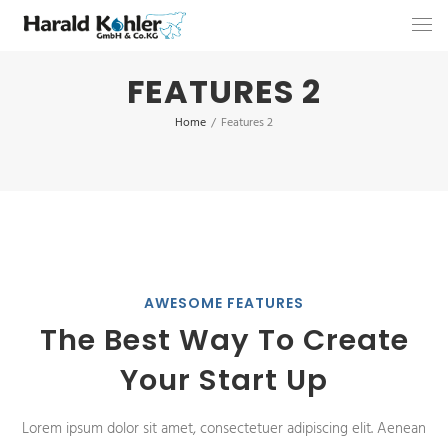
FEATURES 2
Home
/
Features 2
AWESOME FEATURES
The Best Way To Create
Your Start Up
Lorem ipsum dolor sit amet, consectetuer adipiscing elit. Aenean