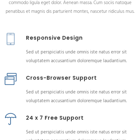
commodo ligula eget dolor. Aenean massa. Cum sociis natoque
penatibus et magnis dis parturient montes, nascetur ridiculus mus.
Responsive Design
Sed ut perspiciatis unde omnis iste natus error sit
voluptatem accusantium doloremque laudantium.
Cross-Browser Support
Sed ut perspiciatis unde omnis iste natus error sit
voluptatem accusantium doloremque laudantium.
24 x 7 Free Support
Sed ut perspiciatis unde omnis iste natus error sit