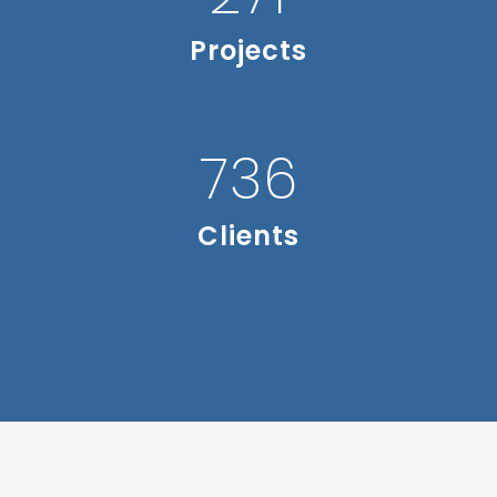
Projects
820
Clients