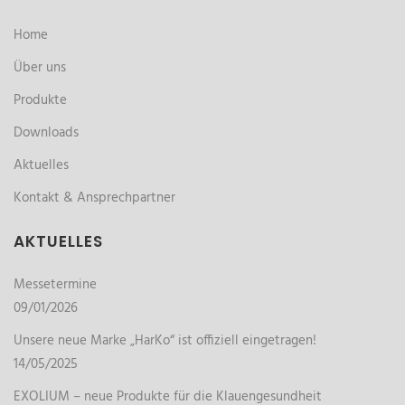
Home
Über uns
Produkte
Downloads
Aktuelles
Kontakt & Ansprechpartner
AKTUELLES
Messetermine
09/01/2026
Unsere neue Marke „HarKo“ ist offiziell eingetragen!
14/05/2025
EXOLIUM – neue Produkte für die Klauengesundheit